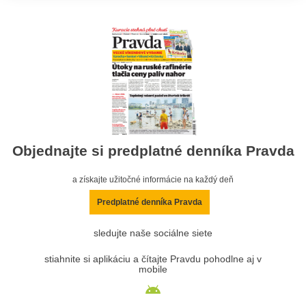
Objednajte si predplatné denníka Pravda
a získajte užitočné informácie na každý deň
Predplatné denníka Pravda
sledujte naše sociálne siete
stiahnite si aplikáciu a čítajte Pravdu pohodlne aj v
mobile